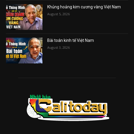
Khủng hoảng kim cương vàng Việt Nam
August 5, 2026
Bài toán kinh tế Việt Nam
August 3, 2026