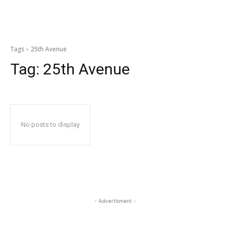
Tags
25th Avenue
Tag:
25th Avenue
No posts to display
- Advertisment -