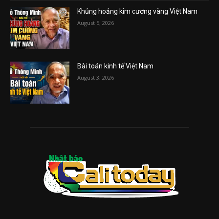
Khủng hoảng kim cương vàng Việt Nam
August 5, 2026
Bài toán kinh tế Việt Nam
August 3, 2026