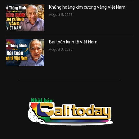
Khủng hoảng kim cương vàng Việt Nam
August 5, 2026
Bài toán kinh tế Việt Nam
August 3, 2026