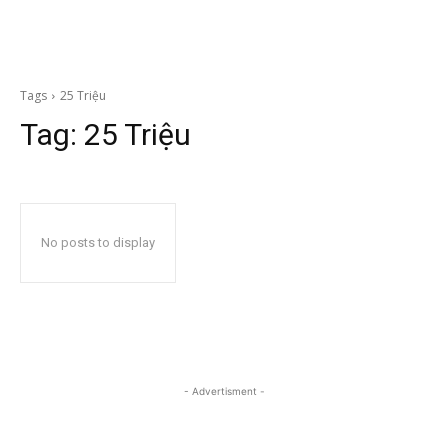
Tags
25 Triệu
Tag:
25 Triệu
No posts to display
- Advertisment -