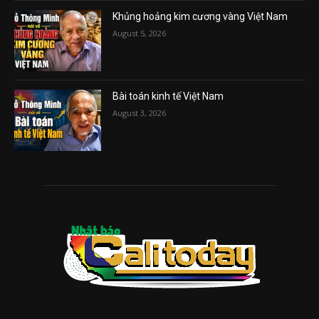
Khủng hoảng kim cương vàng Việt Nam
August 5, 2026
Bài toán kinh tế Việt Nam
August 3, 2026