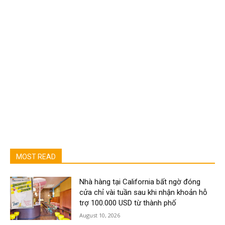
MOST READ
Nhà hàng tại California bất ngờ đóng
cửa chỉ vài tuần sau khi nhận khoản hỗ
trợ 100.000 USD từ thành phố
August 10, 2026