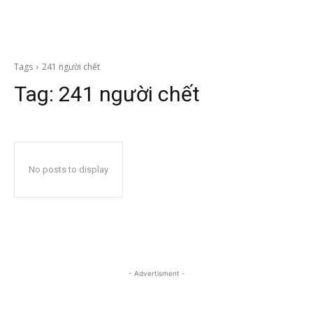
Tags
241 người chết
Tag:
241 người chết
No posts to display
- Advertisment -