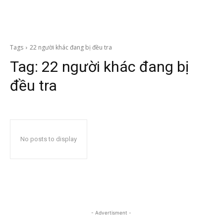
Tags
22 người khác đang bị đều tra
Tag:
22 người khác đang bị
đều tra
No posts to display
- Advertisment -