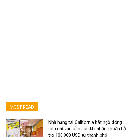
MOST READ
Nhà hàng tại California bất ngờ đóng
cửa chỉ vài tuần sau khi nhận khoản hỗ
trợ 100.000 USD từ thành phố