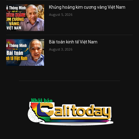
Khủng hoảng kim cương vàng Việt Nam
August 5, 2026
Bài toán kinh tế Việt Nam
August 3, 2026