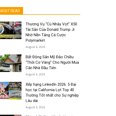
MOST READ
Thương Vụ “Cú Nhảy Vọt” X50
Tài Sản Của Donald Trump Jr.
Nhờ Nền Tảng Cá Cược
Polymarket
August 6, 2026
Bất Động Sản Mỹ Đảo Chiều:
“Thời Cơ Vàng” Cho Người Mua
Căn Nhà Đầu Tiên
August 6, 2026
Xếp hạng LinkedIn 2026: 5 Đại
học tại California Lọt Top 40
Trường Tốt nhất cho Sự nghiệp
Lâu dài
August 6, 2026