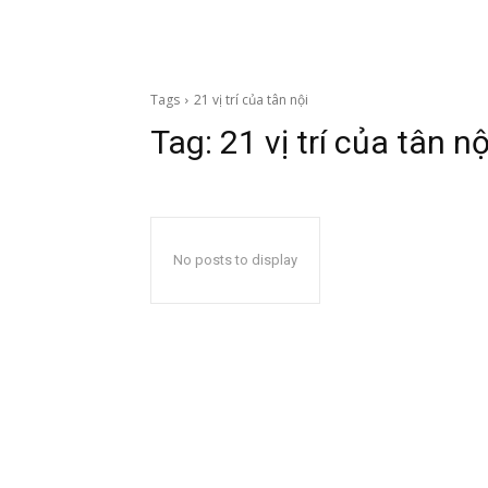
Tags
21 vị trí của tân nội
Tag:
21 vị trí của tân nộ
No posts to display