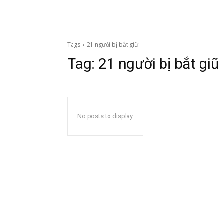
Tags
21 người bị bắt giữ
Tag:
21 người bị bắt gi
No posts to display