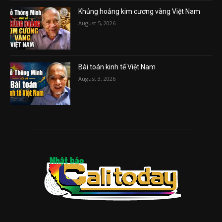
Khủng hoảng kim cương vàng Việt Nam
August 5, 2026
Bài toán kinh tế Việt Nam
August 3, 2026