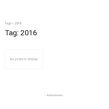
Tags
2016
Tag:
2016
No posts to display
- Advertisment -