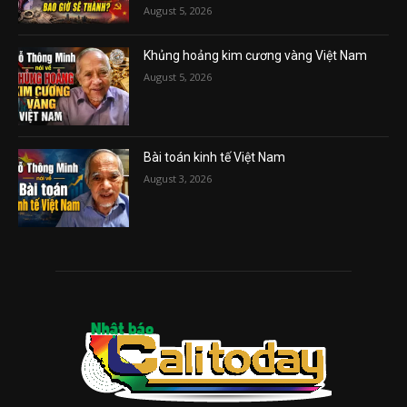
August 5, 2026
Khủng hoảng kim cương vàng Việt Nam
August 5, 2026
Bài toán kinh tế Việt Nam
August 3, 2026