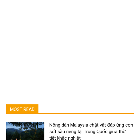
MOST READ
Nông dân Malaysia chật vật đáp ứng cơn
sốt sầu riêng tại Trung Quốc giữa thời
tiết khắc nghiệt