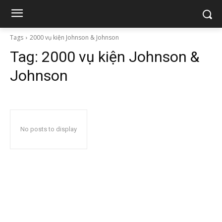
Tags
2000 vụ kiện Johnson & Johnson
Tag:
2000 vụ kiện Johnson &
Johnson
No posts to display