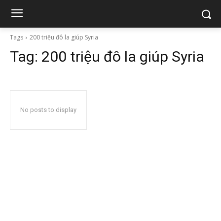
Tags
200 triệu đô la giúp Syria
Tag:
200 triệu đô la giúp Syria
No posts to display