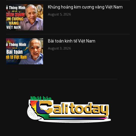
Khủng hoảng kim cương vàng Việt Nam
August 5, 2026
Bài toán kinh tế Việt Nam
August 3, 2026