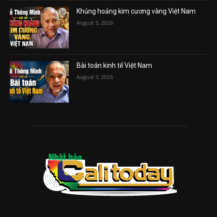
Khủng hoảng kim cương vàng Việt Nam
August 5, 2026
Bài toán kinh tế Việt Nam
August 3, 2026