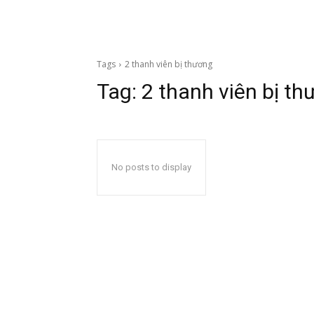
Tags
2 thanh viên bị thương
Tag:
2 thanh viên bị t
No posts to display