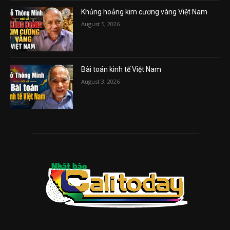
Khủng hoảng kim cương vàng Việt Nam
August 5, 2026
Bài toán kinh tế Việt Nam
August 3, 2026