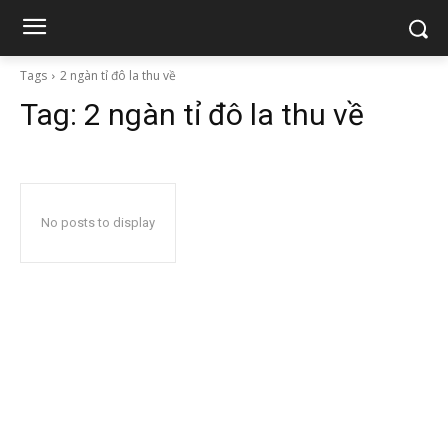
Tags
2 ngàn tỉ đô la thu về
Tag:
2 ngàn tỉ đô la thu về
No posts to display