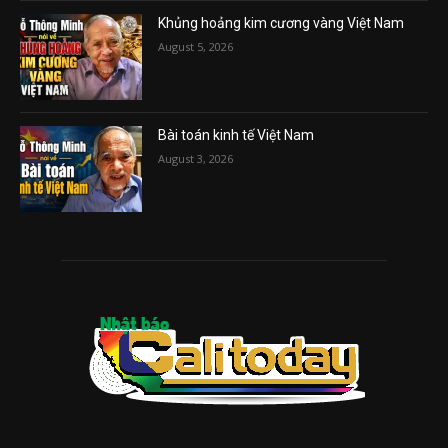
Khủng hoảng kim cương vàng Việt Nam
August 5, 2026
Bài toán kinh tế Việt Nam
August 3, 2026