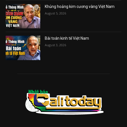
Khủng hoảng kim cương vàng Việt Nam
August 5, 2026
Bài toán kinh tế Việt Nam
August 3, 2026