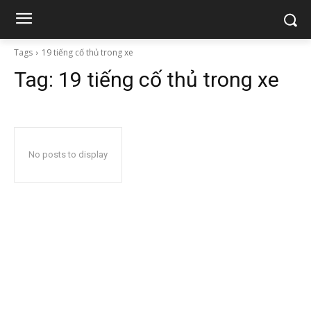
Tags
19 tiếng cố thủ trong xe
Tag:
19 tiếng cố thủ trong xe
No posts to display