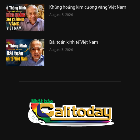
Khủng hoảng kim cương vàng Việt Nam
August 5, 2026
Bài toán kinh tế Việt Nam
August 3, 2026