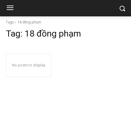
Tags
18 đồng phạm
Tag:
18 đồng phạm
No posts to display