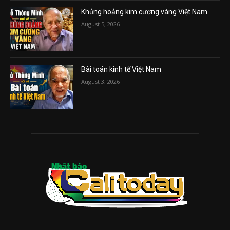
Khủng hoảng kim cương vàng Việt Nam
August 5, 2026
Bài toán kinh tế Việt Nam
August 3, 2026