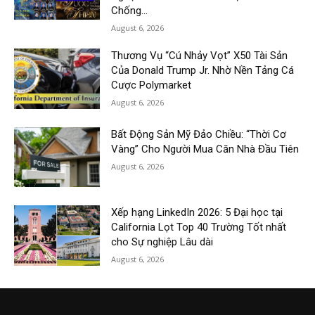
Chống...
August 6, 2026
Thương Vụ “Cú Nhảy Vọt” X50 Tài Sản
Của Donald Trump Jr. Nhờ Nền Tảng Cá
Cược Polymarket
August 6, 2026
Bất Động Sản Mỹ Đảo Chiều: “Thời Cơ
Vàng” Cho Người Mua Căn Nhà Đầu Tiên
August 6, 2026
Xếp hạng LinkedIn 2026: 5 Đại học tại
California Lọt Top 40 Trường Tốt nhất
cho Sự nghiệp Lâu dài
August 6, 2026