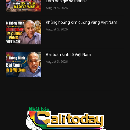
Lâm bao giờ sẽ thành?
August 5, 2026
Khủng hoảng kim cương vàng Việt Nam
August 5, 2026
Bài toán kinh tế Việt Nam
August 3, 2026