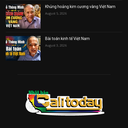
Khủng hoảng kim cương vàng Việt Nam
August 5, 2026
Bài toán kinh tế Việt Nam
August 3, 2026