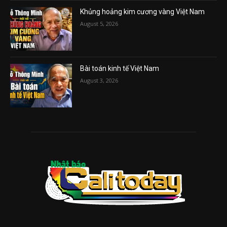
Khủng hoảng kim cương vàng Việt Nam
August 5, 2026
Bài toán kinh tế Việt Nam
August 3, 2026