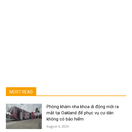
MOST READ
Phòng khám nha khoa di động mới ra
mắt tại Oakland để phục vụ cư dân
không có bảo hiểm
August 6, 2026