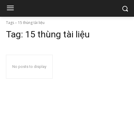
Tags
15 thùng tài liệu
Tag:
15 thùng tài liệu
No posts to display