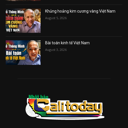
Khủng hoảng kim cương vàng Việt Nam
August 5, 2026
Bài toán kinh tế Việt Nam
August 3, 2026