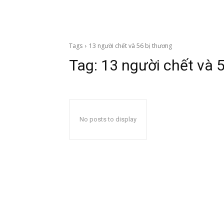
Tags
13 người chết và 56 bị thương
Tag:
13 người chết và 
No posts to display