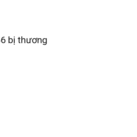
56 bị thương