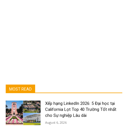
MOST READ
Xếp hạng LinkedIn 2026: 5 Đại học tại
California Lọt Top 40 Trường Tốt nhất
cho Sự nghiệp Lâu dài
August 6, 2026