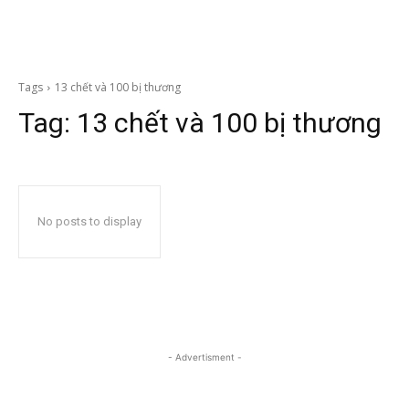
Tags
13 chết và 100 bị thương
Tag:
13 chết và 100 bị thương
No posts to display
- Advertisment -