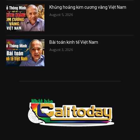
Khủng hoảng kim cương vàng Việt Nam
August 5, 2026
Bài toán kinh tế Việt Nam
August 3, 2026