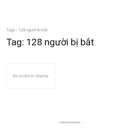
Tags
128 người bị bắt
Tag:
128 người bị bắt
No posts to display
- Advertisment -