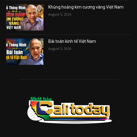
Khủng hoảng kim cương vàng Việt Nam
August 5, 2026
Bài toán kinh tế Việt Nam
August 3, 2026