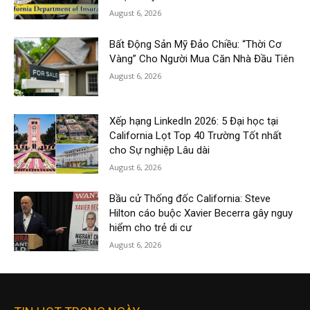
August 6, 2026
Bất Động Sản Mỹ Đảo Chiều: “Thời Cơ
Vàng” Cho Người Mua Căn Nhà Đầu Tiên
August 6, 2026
Xếp hạng LinkedIn 2026: 5 Đại học tại
California Lọt Top 40 Trường Tốt nhất
cho Sự nghiệp Lâu dài
August 6, 2026
Bầu cử Thống đốc California: Steve
Hilton cáo buộc Xavier Becerra gây nguy
hiểm cho trẻ di cư
August 6, 2026