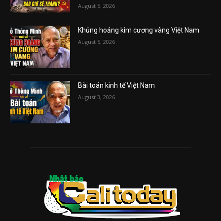
August 5, 2026
Khủng hoảng kim cương vàng Việt Nam
August 5, 2026
Bài toán kinh tế Việt Nam
August 3, 2026