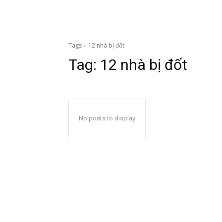
Tags
12 nhà bị đốt
Tag:
12 nhà bị đốt
No posts to display