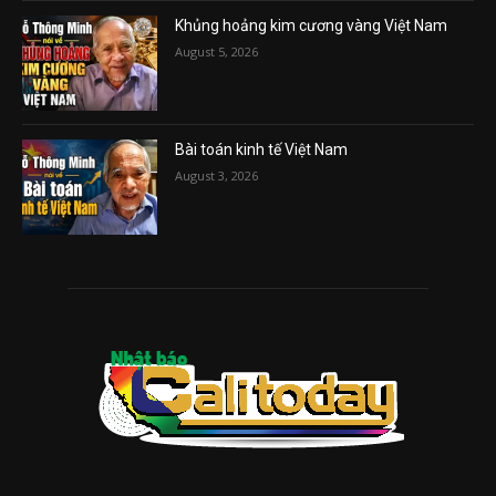
Khủng hoảng kim cương vàng Việt Nam
August 5, 2026
Bài toán kinh tế Việt Nam
August 3, 2026