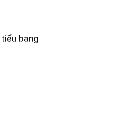
 tiểu bang