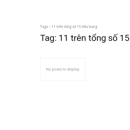
Tags
11 trên tổng số 15 tiểu bang
Tag:
11 trên tổng số 15
No posts to display