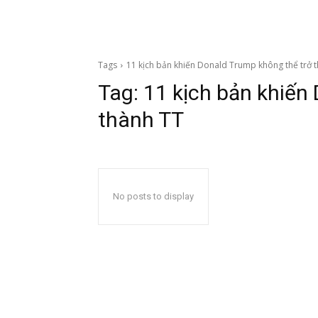
Tags
11 kịch bản khiến Donald Trump không thể trở 
Tag:
11 kịch bản khiến
thành TT
No posts to display