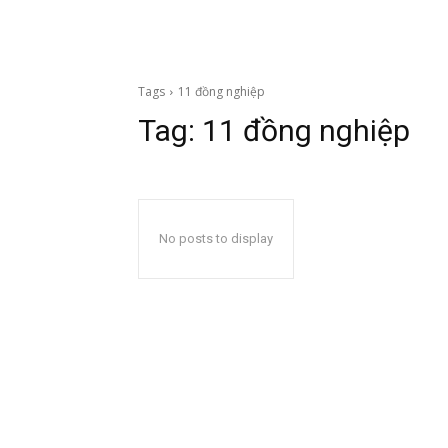
Tags
11 đồng nghiệp
Tag:
11 đồng nghiệp
No posts to display