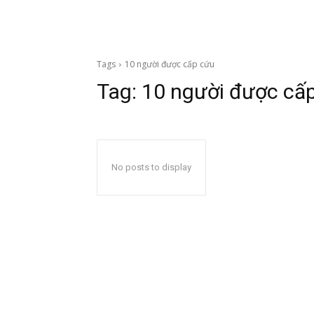
Tags
10 người được cấp cứu
Tag:
10 người được cấ
No posts to display