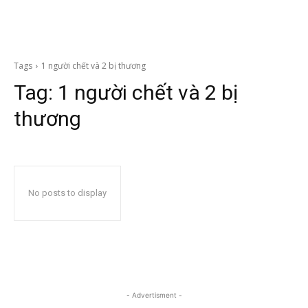
Tags
1 người chết và 2 bị thương
Tag:
1 người chết và 2 bị
thương
No posts to display
- Advertisment -