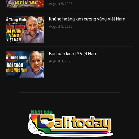
August 5, 2026
Khủng hoảng kim cương vàng Việt Nam
August 5, 2026
Bài toán kinh tế Việt Nam
August 3, 2026