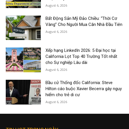
August 6, 2026
Bất Động Sản Mỹ Đảo Chiều: “Thời Cơ
Vàng” Cho Người Mua Căn Nhà Đầu Tiên
August 6, 2026
Xếp hạng LinkedIn 2026: 5 Đại học tại
California Lọt Top 40 Trường Tốt nhất
cho Sự nghiệp Lâu dài
August 6, 2026
Bầu cử Thống đốc California: Steve
Hilton cáo buộc Xavier Becerra gây nguy
hiểm cho trẻ di cư
August 6, 2026