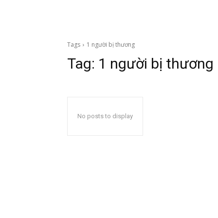
Tags
1 người bị thương
Tag:
1 người bị thương
No posts to display