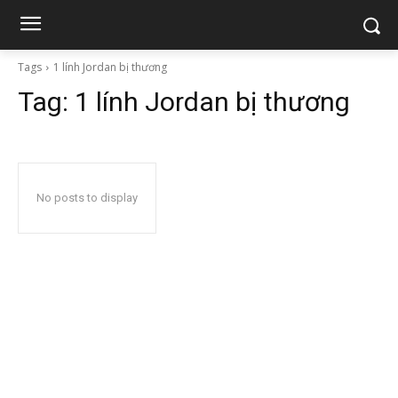
Tags
1 lính Jordan bị thương
Tag:
1 lính Jordan bị thương
No posts to display