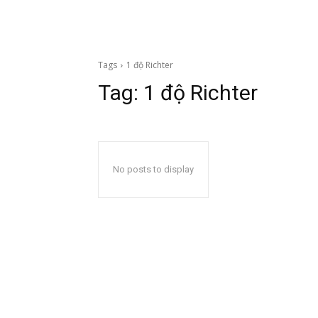
Tags
1 độ Richter
Tag:
1 độ Richter
No posts to display