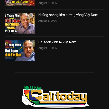
August 5, 2026
Khủng hoảng kim cương vàng Việt Nam
August 5, 2026
Bài toán kinh tế Việt Nam
August 3, 2026