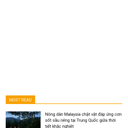
MOST READ
Nông dân Malaysia chật vật đáp ứng cơn
sốt sầu riêng tại Trung Quốc giữa thời
tiết khắc nghiệt