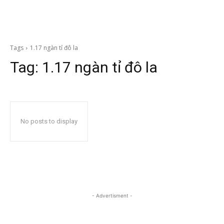
Tags
1.17 ngàn tỉ đô la
Tag:
1.17 ngàn tỉ đô la
No posts to display
- Advertisment -