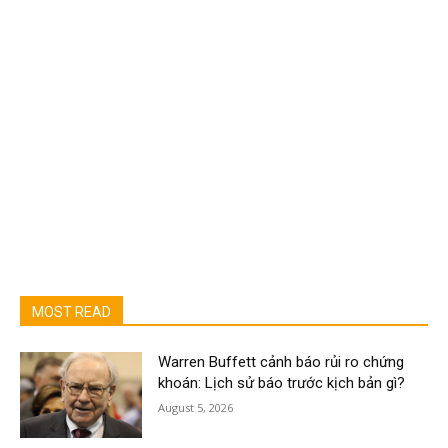
MOST READ
Warren Buffett cảnh báo rủi ro chứng
khoán: Lịch sử báo trước kịch bản gì?
August 5, 2026