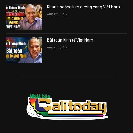
Khủng hoảng kim cương vàng Việt Nam
August 5, 2026
Bài toán kinh tế Việt Nam
August 3, 2026