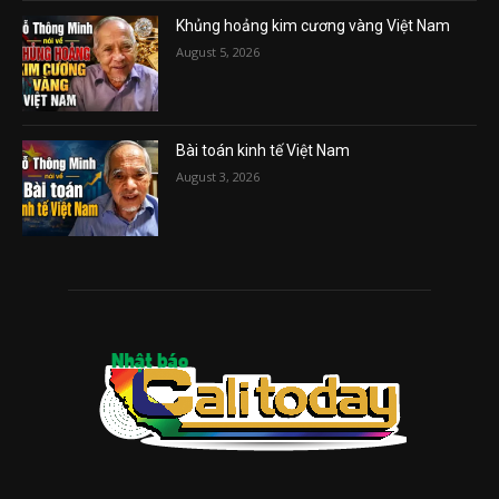
Khủng hoảng kim cương vàng Việt Nam
August 5, 2026
Bài toán kinh tế Việt Nam
August 3, 2026