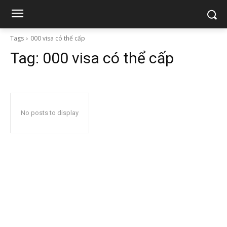
Tags
000 visa có thể cấp
Tag:
000 visa có thể cấp
No posts to display