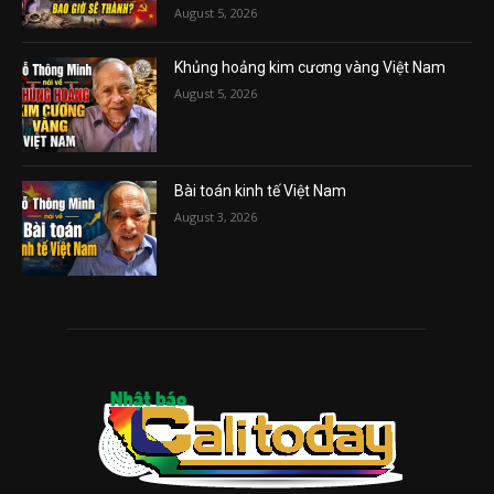
August 5, 2026
Khủng hoảng kim cương vàng Việt Nam
August 5, 2026
Bài toán kinh tế Việt Nam
August 3, 2026