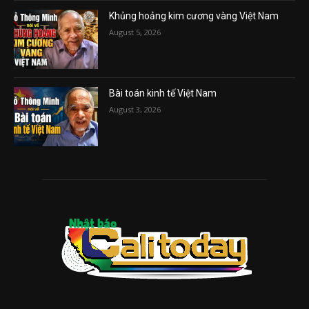
Khủng hoảng kim cương vàng Việt Nam
August 5, 2026
Bài toán kinh tế Việt Nam
August 3, 2026