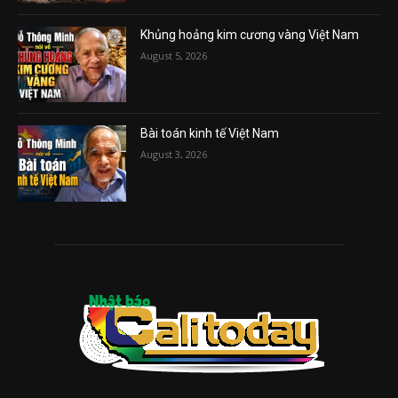
Khủng hoảng kim cương vàng Việt Nam
August 5, 2026
Bài toán kinh tế Việt Nam
August 3, 2026