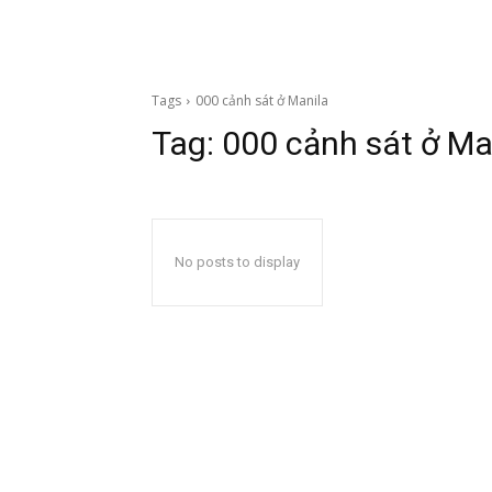
Tags
000 cảnh sát ở Manila
Tag:
000 cảnh sát ở Ma
No posts to display