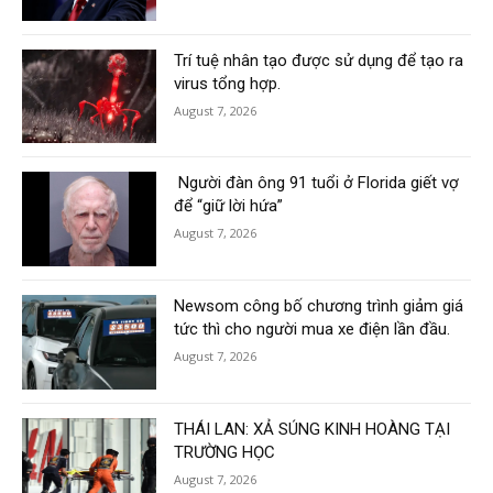
Trí tuệ nhân tạo được sử dụng để tạo ra
virus tổng hợp.
August 7, 2026
Người đàn ông 91 tuổi ở Florida giết vợ
để “giữ lời hứa”
August 7, 2026
Newsom công bố chương trình giảm giá
tức thì cho người mua xe điện lần đầu.
August 7, 2026
THÁI LAN: XẢ SÚNG KINH HOÀNG TẠI
TRƯỜNG HỌC
August 7, 2026