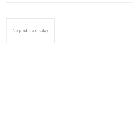
No posts to display