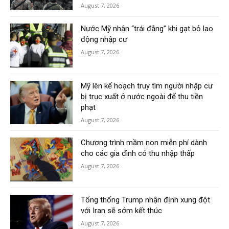
August 7, 2026
Nước Mỹ nhận “trái đắng” khi gạt bỏ lao
động nhập cư
August 7, 2026
Mỹ lên kế hoạch truy tìm người nhập cư
bị trục xuất ở nước ngoài để thu tiền
phạt
August 7, 2026
Chương trình mầm non miễn phí dành
cho các gia đình có thu nhập thấp
August 7, 2026
Tổng thống Trump nhận định xung đột
với Iran sẽ sớm kết thúc
August 7, 2026