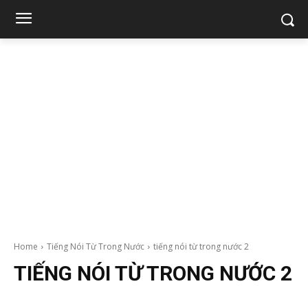
Home
Tiếng Nói Từ Trong Nước
tiếng nói từ trong nước 2
TIẾNG NÓI TỪ TRONG NƯỚC 2