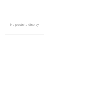
No posts to display