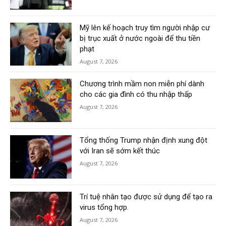
Mỹ lên kế hoạch truy tìm người nhập cư
bị trục xuất ở nước ngoài để thu tiền
phạt
August 7, 2026
Chương trình mầm non miễn phí dành
cho các gia đình có thu nhập thấp
August 7, 2026
Tổng thống Trump nhận định xung đột
với Iran sẽ sớm kết thúc
August 7, 2026
Trí tuệ nhân tạo được sử dụng để tạo ra
virus tổng hợp.
August 7, 2026