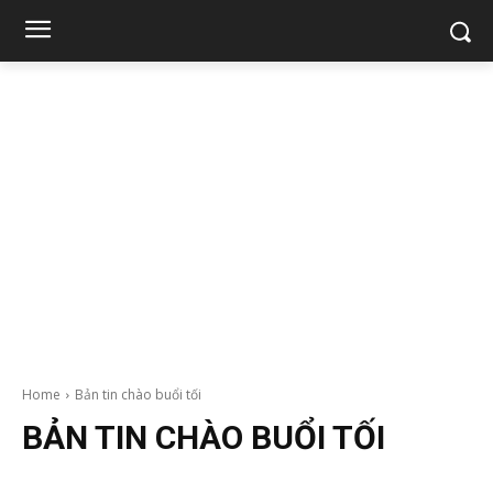
Home
Bản tin chào buổi tối
BẢN TIN CHÀO BUỔI TỐI