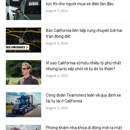
tức thì cho người mua xe điện lần đầu.
August 7, 2026
Bắc California liên tiếp rung chuyển bởi hai
trận động đất
August 6, 2026
Vì sao California sở hữu nhiều tỷ phú nhất
nhưng lại bị xếp chót về tự do từ thiện?
August 6, 2026
Công đoàn Teamsters kiện về quy định xe
tải tự lái ở California
August 6, 2026
Phòng khám nha khoa di động mới ra mắt