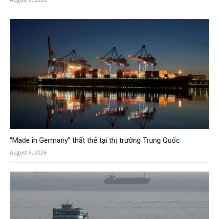
“Made in Germany” thất thế tại thị trường Trung Quốc
August 9, 2026