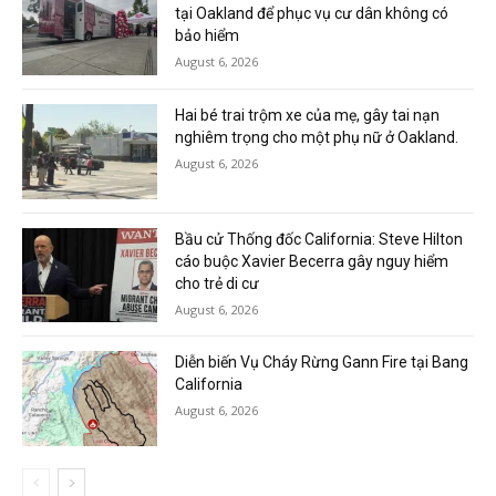
tại Oakland để phục vụ cư dân không có
bảo hiểm
August 6, 2026
Hai bé trai trộm xe của mẹ, gây tai nạn
nghiêm trọng cho một phụ nữ ở Oakland.
August 6, 2026
Bầu cử Thống đốc California: Steve Hilton
cáo buộc Xavier Becerra gây nguy hiểm
cho trẻ di cư
August 6, 2026
Diễn biến Vụ Cháy Rừng Gann Fire tại Bang
California
August 6, 2026