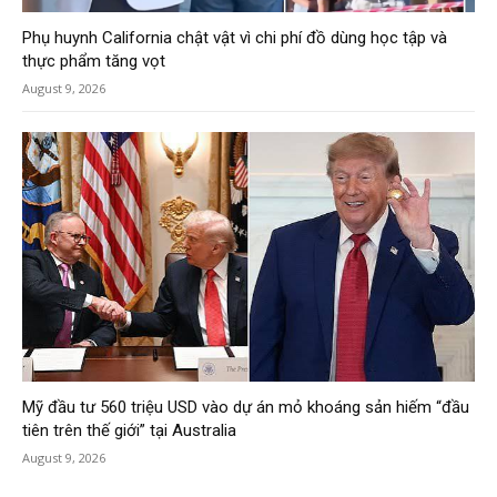
Phụ huynh California chật vật vì chi phí đồ dùng học tập và
thực phẩm tăng vọt
August 9, 2026
Mỹ đầu tư 560 triệu USD vào dự án mỏ khoáng sản hiếm “đầu
tiên trên thế giới” tại Australia
August 9, 2026