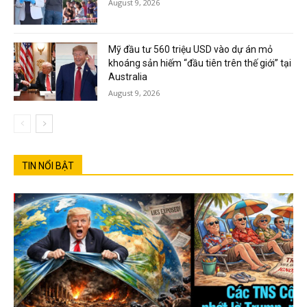
August 9, 2026
Mỹ đầu tư 560 triệu USD vào dự án mỏ
khoáng sản hiếm “đầu tiên trên thế giới” tại
Australia
August 9, 2026
TIN NỔI BẬT