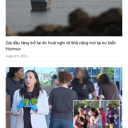
Giá dầu tăng trở lại do hoài nghi về khả năng mở lại eo biển
Hormuz
August 9, 2026