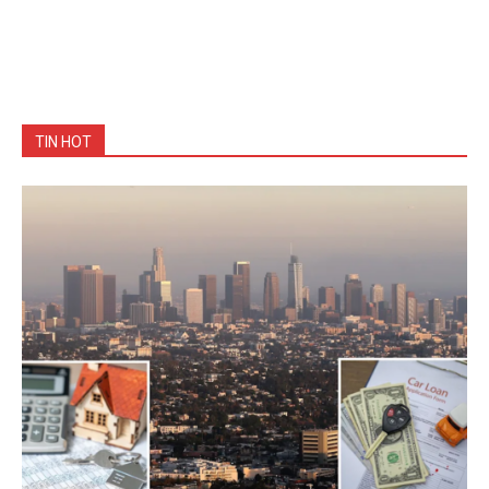
TIN HOT